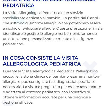
PEDIATRICA
La Visita Allergologica Pediatrica è un servizio
specializzato dedicato ai bambini - a partire dai 6 anni -
che soffrono di sintomi allergici o che potrebbero essere
a rischio di sviluppare allergie. Questa prestazione mira a
identificare e gestire le allergie nei bambini, fornendo
un'attenzione personalizzata e mirata alle esigenze
pediatriche.
IN COSA CONSISTE LA VISITA
ALLERGOLOGICA PEDIATRICA
Durante la Visita Allergologica Pediatrica, l'allergologo
raccoglie la storia clinica del bambino, esamina i sintomi
allergici, e può consigliare test diagnostici specifici se
necessario. La visita è progettata per essere rassicurante
e adattata al contesto pediatrico, con l'obiettivo di
ottenere informazioni accurate per una diagnosi e
gestione efficace.