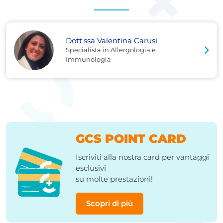
Dott.ssa Valentina Carusi
Specialista in Allergologia e
Immunologia
GCS POINT CARD
Iscriviti alla nostra card per vantaggi
esclusivi
su molte prestazioni!
Scopri di più