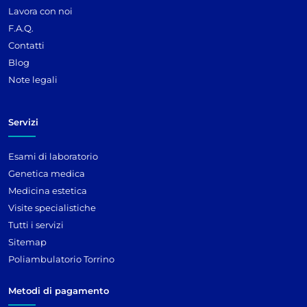
Lavora con noi
F.A.Q.
Contatti
Blog
Note legali
Servizi
Esami di laboratorio
Genetica medica
Medicina estetica
Visite specialistiche
Tutti i servizi
Sitemap
Poliambulatorio Torrino
Metodi di pagamento