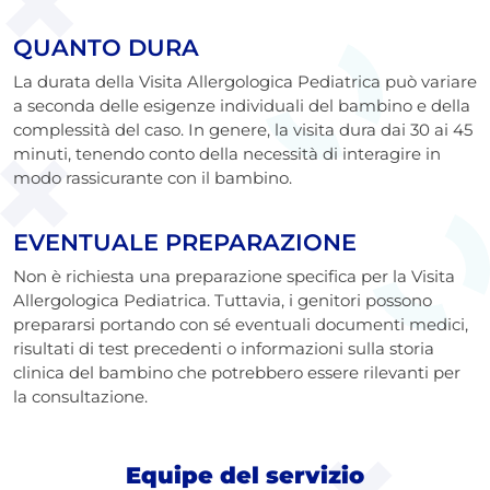
QUANTO DURA
La durata della Visita Allergologica Pediatrica può variare
a seconda delle esigenze individuali del bambino e della
complessità del caso. In genere, la visita dura dai 30 ai 45
minuti, tenendo conto della necessità di interagire in
modo rassicurante con il bambino.
EVENTUALE PREPARAZIONE
Non è richiesta una preparazione specifica per la Visita
Allergologica Pediatrica. Tuttavia, i genitori possono
prepararsi portando con sé eventuali documenti medici,
risultati di test precedenti o informazioni sulla storia
clinica del bambino che potrebbero essere rilevanti per
la consultazione.
Equipe del servizio