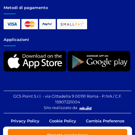
Metodi di pagamento
Applicazioni
GCS Point S.r.l. - via Cittadella 9 00191 Roma - P.IVA / C.F.
15907221004
Sito realizzato da
Privacy Policy
Cookie Policy
Cambia Preferenze