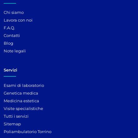
Chi siamo
Lavora con noi
F.A.Q.
Contatti
Blog
Note legali
Servizi
Esami di laboratorio
Genetica medica
Medicina estetica
Visite specialistiche
Tutti i servizi
Sitemap
Poliambulatorio Torrino