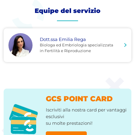
Equipe del servizio
Dott.ssa Emilia Rega
Biologa ed Embriologia specializzata
in Fertilità e Riproduzione
GCS POINT CARD
Iscriviti alla nostra card per vantaggi
esclusivi
su molte prestazioni!