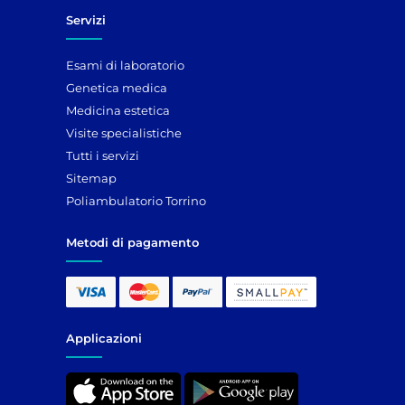
Servizi
Esami di laboratorio
Genetica medica
Medicina estetica
Visite specialistiche
Tutti i servizi
Sitemap
Poliambulatorio Torrino
Metodi di pagamento
Applicazioni