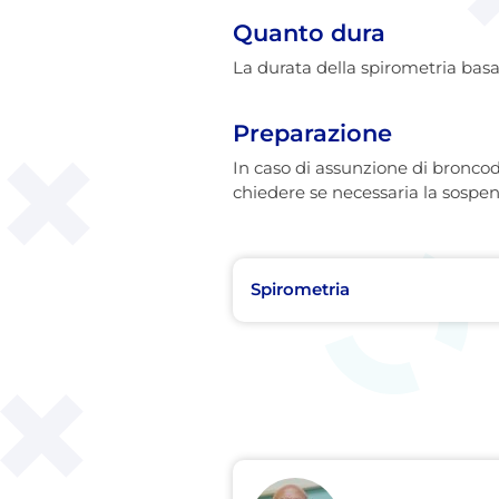
Quanto dura
La durata della spirometria basa
Preparazione
In caso di assunzione di broncod
chiedere se necessaria la sospen
Spirometria