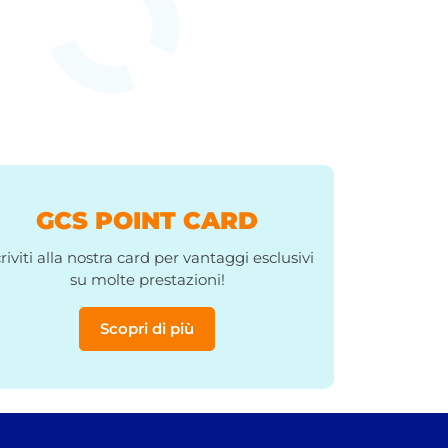
GCS POINT CARD
criviti alla nostra card per vantaggi esclusivi
su molte prestazioni!
Scopri di più