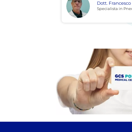
Dott. Francesc
Specialista in Pn