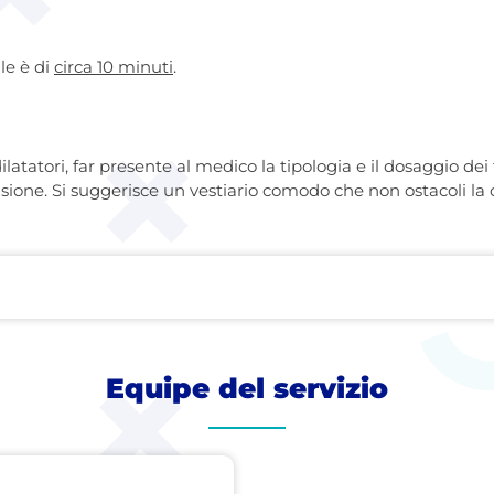
le è di
circa 10 minuti
.
ilatatori, far presente al medico la tipologia e il dosaggio d
sione. Si suggerisce un vestiario comodo che non ostacoli la c
Equipe del servizio