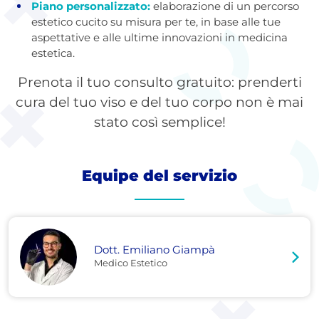
Piano personalizzato:
elaborazione di un percorso
estetico cucito su misura per te, in base alle tue
aspettative e alle ultime innovazioni in medicina
estetica.
Prenota il tuo consulto gratuito: prenderti
cura del tuo viso e del tuo corpo non è mai
stato così semplice!
Equipe del servizio
Dott. Emiliano Giampà
Medico Estetico