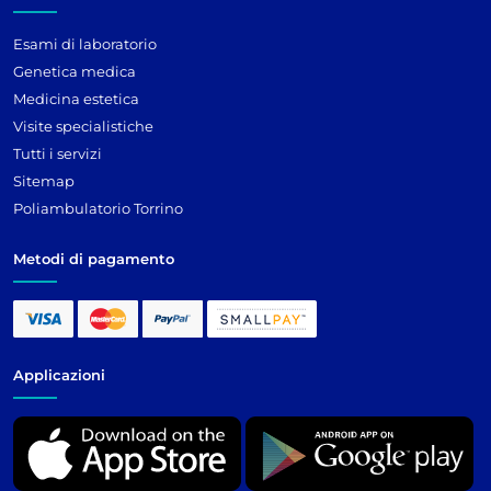
Esami di laboratorio
Genetica medica
Medicina estetica
Visite specialistiche
Tutti i servizi
Sitemap
Poliambulatorio Torrino
Metodi di pagamento
Applicazioni