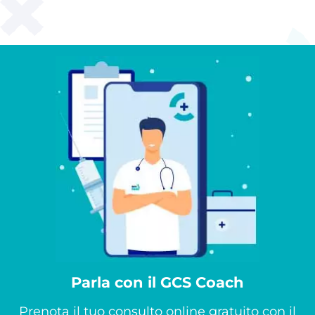
Parla con il GCS Coach
Prenota il tuo consulto online gratuito con il