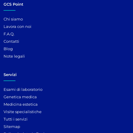
GCS Point
Chi siamo
Lavora con noi
F.A.Q.
Contatti
Blog
Note legali
Servizi
Esami di laboratorio
Genetica medica
Medicina estetica
Visite specialistiche
Tutti i servizi
Sitemap