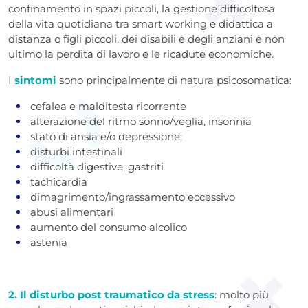
confinamento in spazi piccoli, la gestione difficoltosa
della vita quotidiana tra smart working e didattica a
distanza o figli piccoli, dei disabili e degli anziani e non
ultimo la perdita di lavoro e le ricadute economiche.
I
sintomi
sono principalmente di natura psicosomatica:
cefalea e malditesta ricorrente
alterazione del ritmo sonno/veglia, insonnia
stato di ansia e/o depressione;
disturbi intestinali
difficoltà digestive, gastriti
tachicardia
dimagrimento/ingrassamento eccessivo
abusi alimentari
aumento del consumo alcolico
astenia
2. Il disturbo post traumatico da stress
: molto più