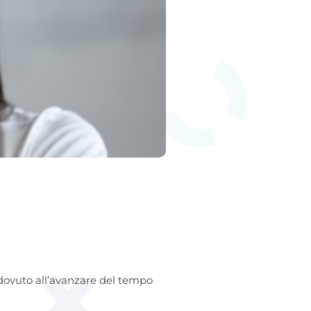
dovuto all’avanzare del tempo