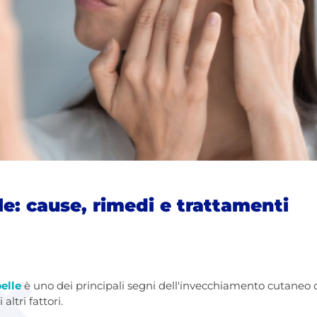
le: cause, rimedi e trattamenti
elle
è uno dei principali segni dell'invecchiamento cutaneo 
ltri fattori.