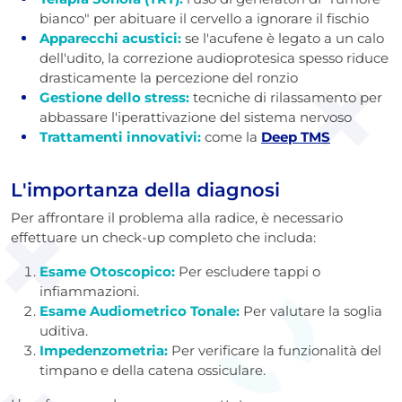
bianco" per abituare il cervello a ignorare il fischio
Apparecchi acustici:
se l'acufene è legato a un calo
dell'udito, la correzione audioprotesica spesso riduce
drasticamente la percezione del ronzio
Gestione dello stress:
tecniche di rilassamento per
abbassare l'iperattivazione del sistema nervoso
Trattamenti innovativi:
come la
Deep TMS
L'importanza della diagnosi
Per affrontare il problema alla radice, è necessario
effettuare un check-up completo che includa:
Esame Otoscopico:
Per escludere tappi o
infiammazioni.
Esame Audiometrico Tonale:
Per valutare la soglia
uditiva.
Impedenzometria:
Per verificare la funzionalità del
timpano e della catena ossiculare.