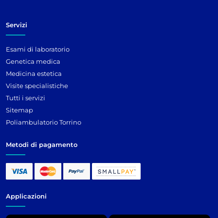
Servizi
Esami di laboratorio
Genetica medica
Medicina estetica
Visite specialistiche
Tutti i servizi
Sitemap
Poliambulatorio Torrino
Metodi di pagamento
Applicazioni