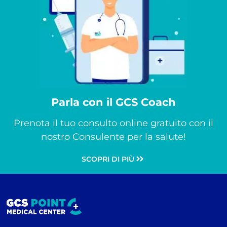
Parla con il GCS Coach
Prenota il tuo consulto online gratuito con il
nostro Consulente per la salute!
SCOPRI DI PIÙ