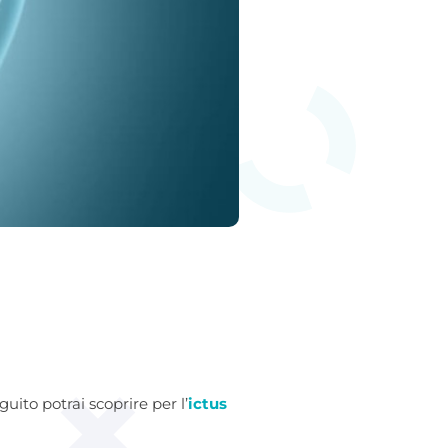
ito potrai scoprire per l’
ictus