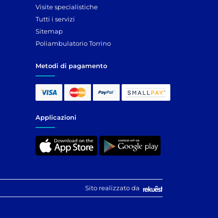
Visite specialistiche
Tutti i servizi
Sitemap
Poliambulatorio Torrino
Metodi di pagamento
Applicazioni
Sito realizzato da