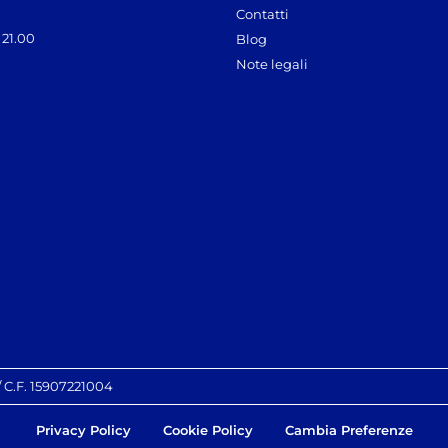
Contatti
 21.00
Blog
Note legali
 / C.F. 15907221004
Privacy Policy
Cookie Policy
Cambia Preferenze