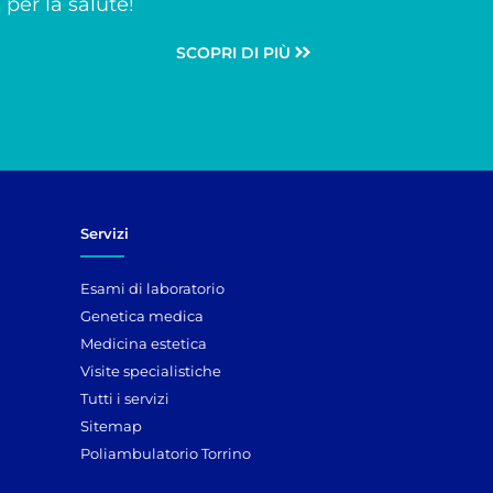
per la salute!
SCOPRI DI PIÙ
Servizi
Esami di laboratorio
Genetica medica
Medicina estetica
Visite specialistiche
Tutti i servizi
Sitemap
Poliambulatorio Torrino