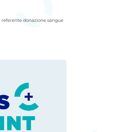
e referente donazione sangue