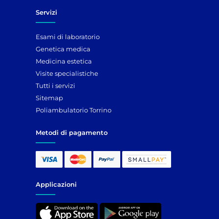
Servizi
Esami di laboratorio
Genetica medica
Medicina estetica
Visite specialistiche
Tutti i servizi
Sitemap
Poliambulatorio Torrino
Metodi di pagamento
Applicazioni