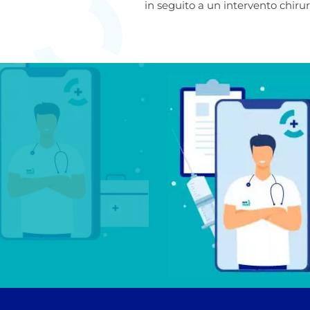
in seguito a un intervento chirur