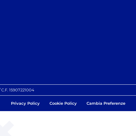
 / C.F. 15907221004
Privacy Policy
Cookie Policy
Cambia Preferenze