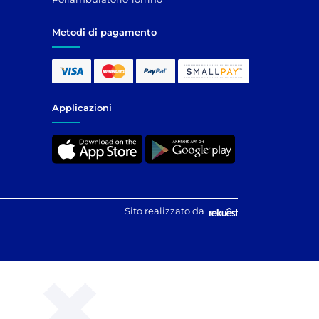
Metodi di pagamento
Applicazioni
Sito realizzato da