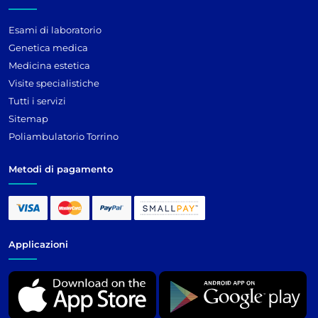
Esami di laboratorio
Genetica medica
Medicina estetica
Visite specialistiche
Tutti i servizi
Sitemap
Poliambulatorio Torrino
Metodi di pagamento
Applicazioni