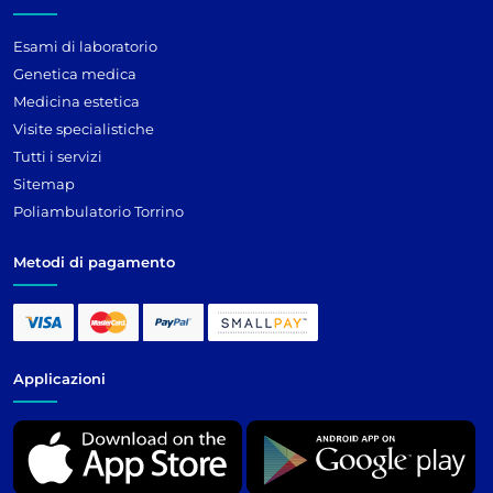
Esami di laboratorio
Genetica medica
Medicina estetica
Visite specialistiche
Tutti i servizi
Sitemap
Poliambulatorio Torrino
Metodi di pagamento
Applicazioni