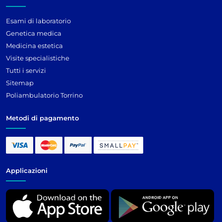
Esami di laboratorio
Genetica medica
Medicina estetica
Visite specialistiche
Tutti i servizi
Sitemap
Poliambulatorio Torrino
Metodi di pagamento
Applicazioni